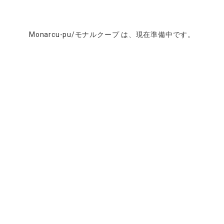
Monarcu-pu/モナルクープ は、現在準備中です。