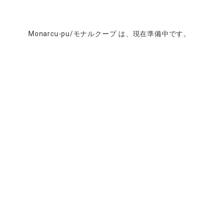
Monarcu-pu/モナルクープ は、現在準備中です。