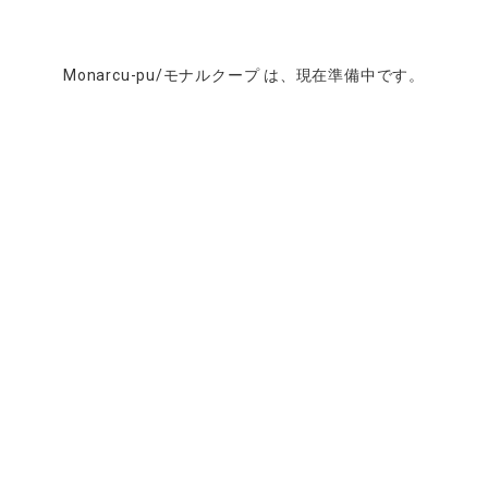
Monarcu-pu/モナルクープ は、現在準備中です。