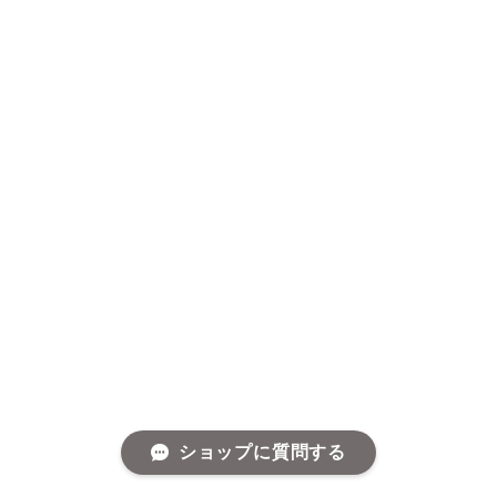
ショップに質問する