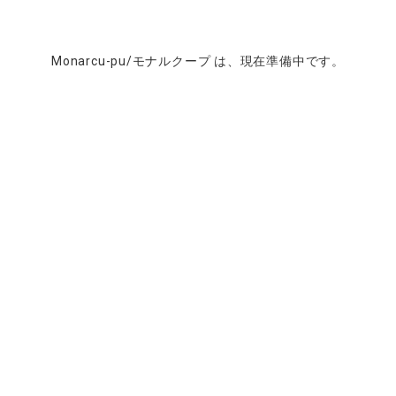
Monarcu-pu/モナルクープ は、現在準備中です。