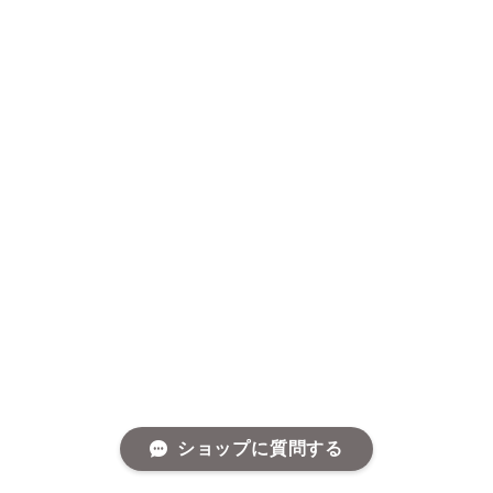
ショップに質問する