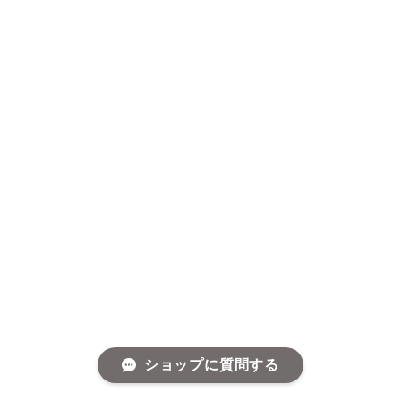
ショップに質問する