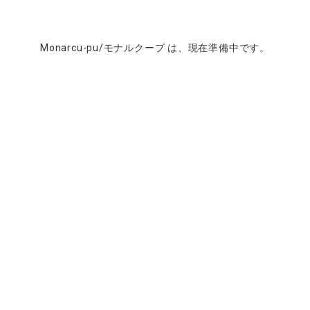
Monarcu-pu/モナルクープ は、現在準備中です。