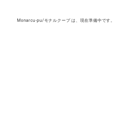
Monarcu-pu/モナルクープ は、現在準備中です。