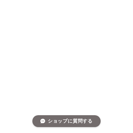
ショップに質問する