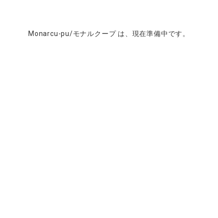
Monarcu-pu/モナルクープ は、現在準備中です。