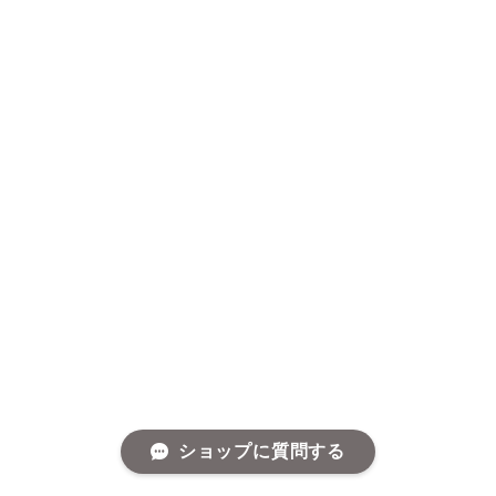
ショップに質問する