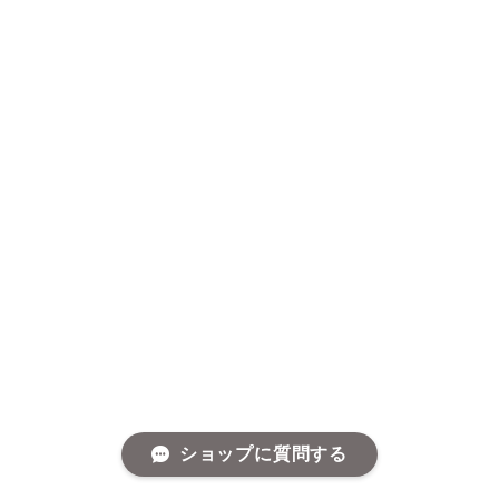
ショップに質問する