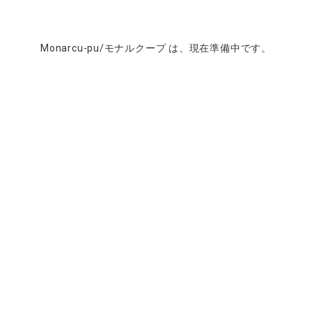
Monarcu-pu/モナルクープ は、現在準備中です。